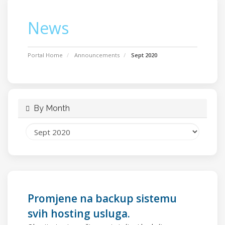
News
Portal Home
Announcements
Sept 2020
By Month
Promjene na backup sistemu
svih hosting usluga.