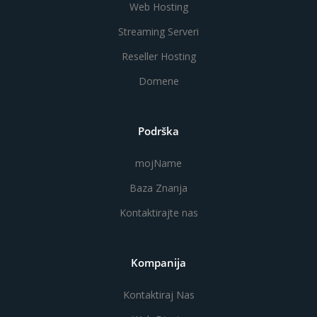
Web Hosting
Streaming Serveri
Reseller Hosting
Domene
Podrška
mojName
Baza Znanja
Kontaktirajte nas
Kompanija
Kontaktiraj Nas