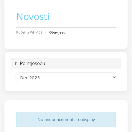
Novosti
Početna WHMCS
Obavijesti
Po mjesecu
No announcements to display