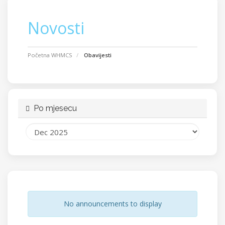
Novosti
Početna WHMCS
Obavijesti
Po mjesecu
No announcements to display