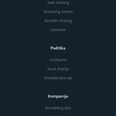
Web Hosting
Streaming Serveri
Reseller Hosting
Domene
Podrška
mojName
Baza Znanja
Kontaktirajte nas
Kompanija
Kontaktiraj Nas