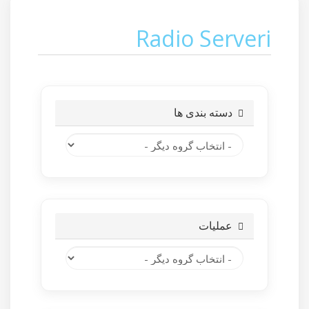
Radio Serveri
دسته بندی ها
عملیات