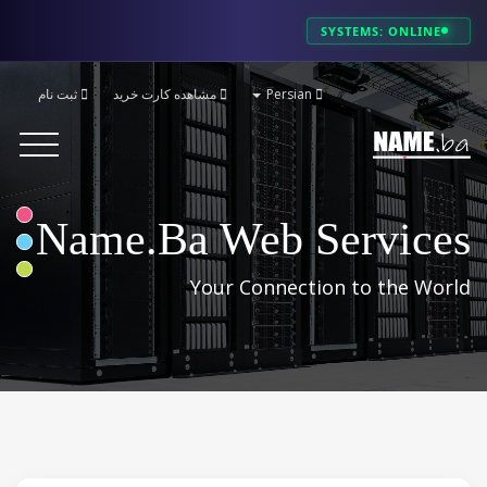
SYSTEMS: ONLINE
ثبت نام
مشاهده کارت خرید
Persian
Toggle
avigation
Name.ba Web Services
Your Connection to the World