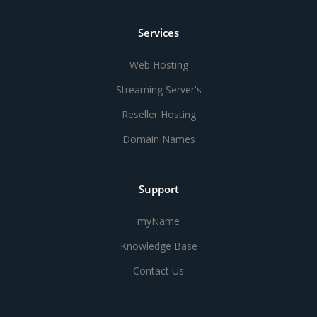
Services
Web Hosting
Streaming Server's
Reseller Hosting
Domain Names
Support
myName
Knowledge Base
Contact Us