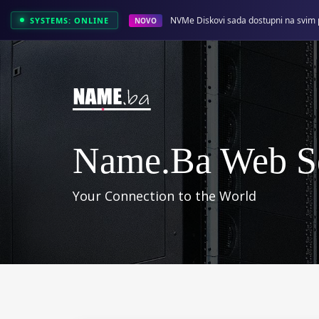
NVMe Diskovi sada dostupni na svim 
SYSTEMS: ONLINE
NOVO
Name.ba Web Se
Your Connection to the World