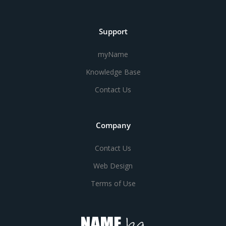
Support
myName
Knowledge Base
Contact Us
Company
Contact Us
Web Design
Terms of Use