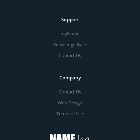
Support
myName
Knowledge Base
Contact Us
Company
Contact Us
Web Design
Terms of Use