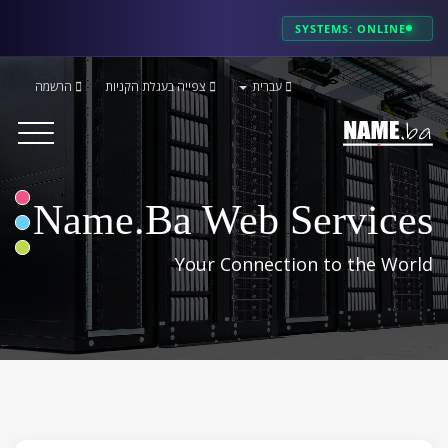
SYSTEMS: ONLINE
עברית
צפייה בעגלת הקניות
הרשמה
Toggle
avigation
Name.ba Web Services
Your Connection to the World