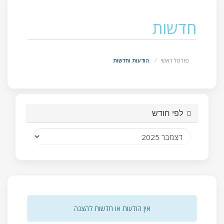
חדשות
פורטל ראשי
הודעות וחדשות
לפי חודש
אין הודעות או חדשות להצגה