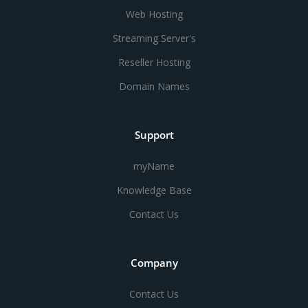
Web Hosting
Streaming Server's
Reseller Hosting
Domain Names
Support
myName
Knowledge Base
Contact Us
Company
Contact Us